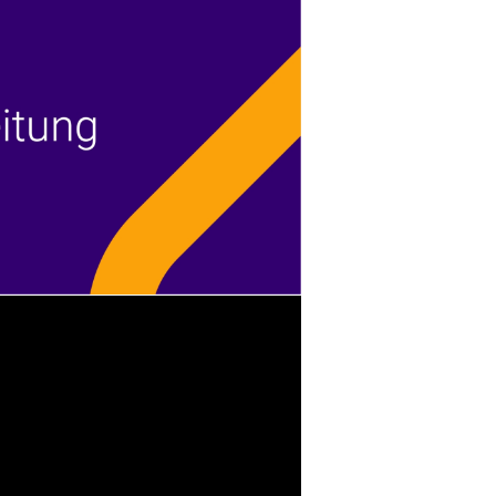
o abspielen