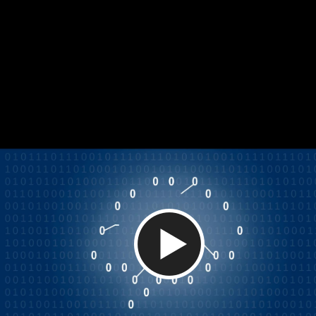
Video abspielen