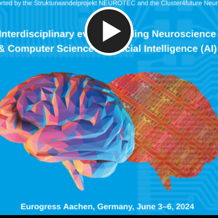
Video abspielen