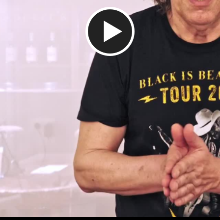
Video abspielen