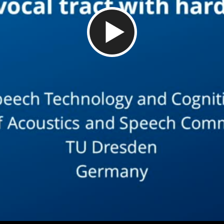
Video abspielen