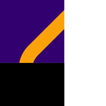
o abspielen