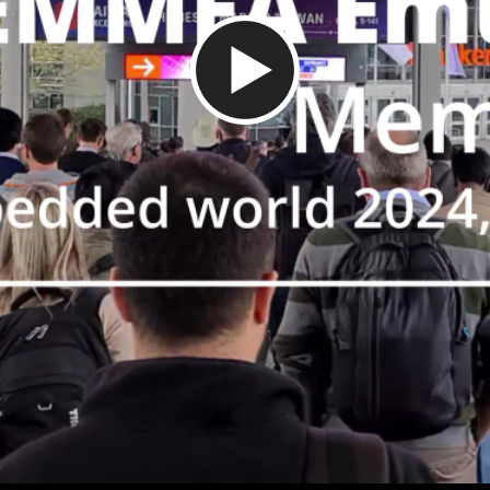
Video abspielen