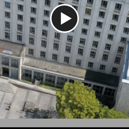
Video abspielen