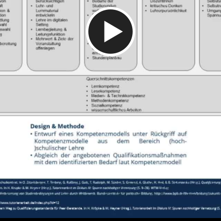
Video abspielen