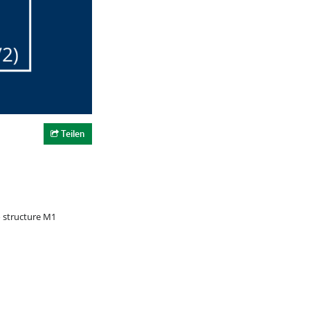
Teilen
o structure M1