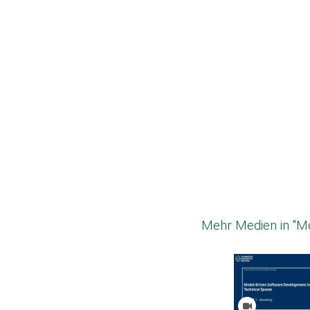
Mehr Medien in "M