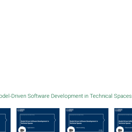
odel-Driven Software Development in Technical Space