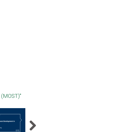
s (MOST)"