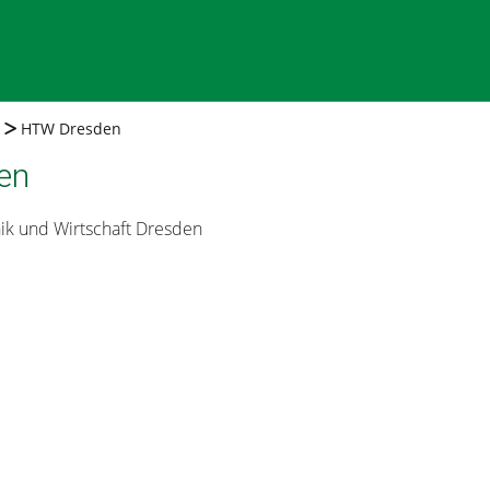
HTW Dresden
en
ik und Wirtschaft Dresden