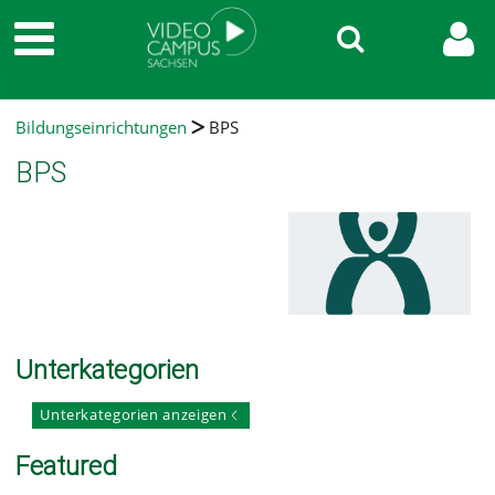
Bildungseinrichtungen
BPS
BPS
Unterkategorien
Unterkategorien anzeigen
Featured