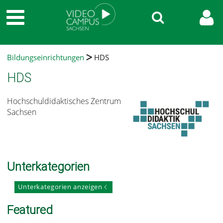
Bildungseinrichtungen
HDS
HDS
Hochschuldidaktisches Zentrum
Sachsen
Unterkategorien
Unterkategorien anzeigen
Featured