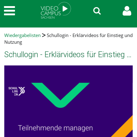
Wiedergabelisten
Schullogin - Erklärvideos für Einstieg und
Nutzung
Schullogin - Erklärvideos für Einstieg und Nutzung