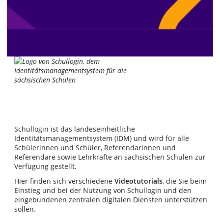
Schullogin ist das landeseinheitliche
Identitätsmanagementsystem (IDM) und wird für alle
Schülerinnen und Schüler, Referendarinnen und
Referendare sowie Lehrkräfte an sächsischen Schulen zur
Verfügung gestellt.
Hier finden sich verschiedene
Videotutorials
, die Sie beim
Einstieg und bei der Nutzung von Schullogin und den
eingebundenen zentralen digitalen Diensten unterstützen
sollen.