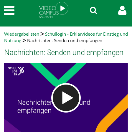
Wiedergabelisten
Schullogin - Erklärvideos für Einstieg und
Nutzung
Nachrichten: Senden und empfangen
Nachrichten: Senden und empfangen
Video