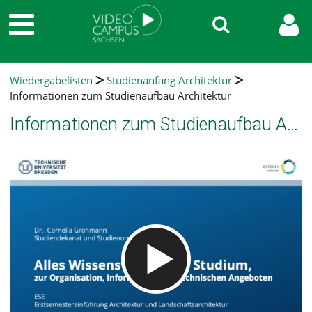
Wiedergabelisten
Studienanfang Architektur
Informationen zum Studienaufbau Architektur
Informationen zum Studienaufbau Architektur
Video