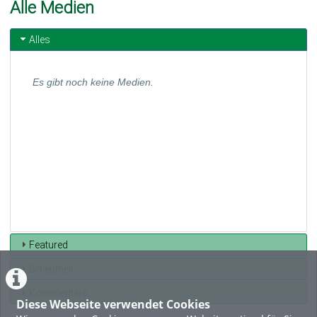
Alle Medien
Alles
Es gibt noch keine Medien.
Featured
Beliebtheit
Kommentare
Diese Webseite verwendet Cookies