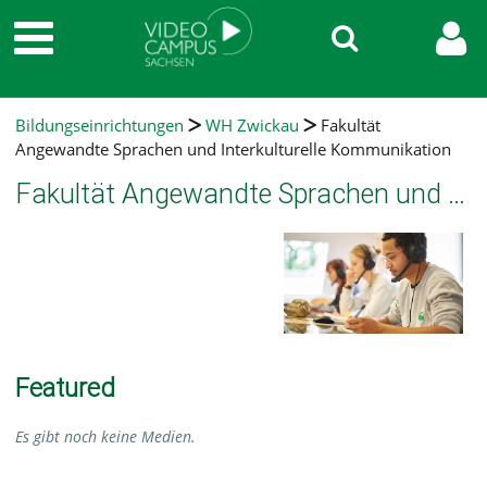
Bildungseinrichtungen
WH Zwickau
Fakultät
Angewandte Sprachen und Interkulturelle Kommunikation
Fakultät Angewandte Sprachen und Interkulturelle Kommunikation
Featured
Es gibt noch keine Medien.