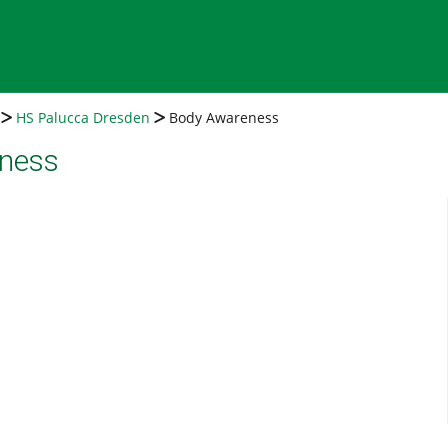
HS Palucca Dresden
Body Awareness
ness