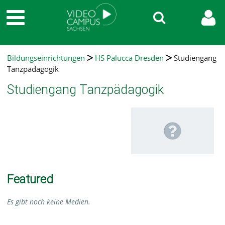
Bildungseinrichtungen
HS Palucca Dresden
Studiengang
Tanzpädagogik
Studiengang Tanzpädagogik
Featured
Es gibt noch keine Medien.