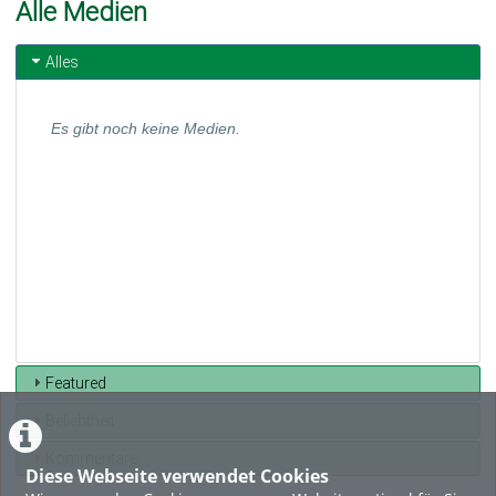
Alle Medien
Alles
Es gibt noch keine Medien.
Featured
Beliebtheit
Kommentare
Diese Webseite verwendet Cookies