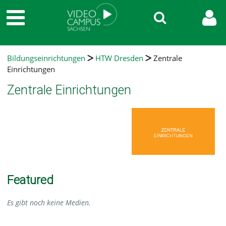
Bildungseinrichtungen
HTW Dresden
Zentrale
Einrichtungen
Zentrale Einrichtungen
Featured
Es gibt noch keine Medien.