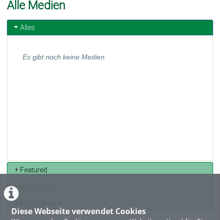
Alle Medien
Alles
Es gibt noch keine Medien.
Featured
Beliebtheit
Kommentare
Diese Webseite verwendet Cookies