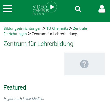
Bildungseinrichtungen
TU Chemnitz
Zentrale
Einrichtungen
Zentrum für Lehrerbildung
Zentrum für Lehrerbildung
Featured
Es gibt noch keine Medien.