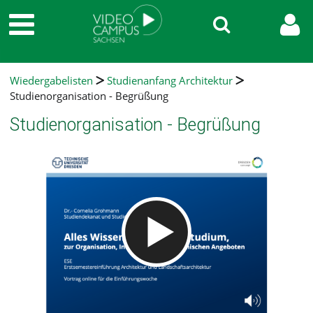
Wiedergabelisten
Studienanfang Architektur
Studienorganisation - Begrüßung
Studienorganisation - Begrüßung
Video