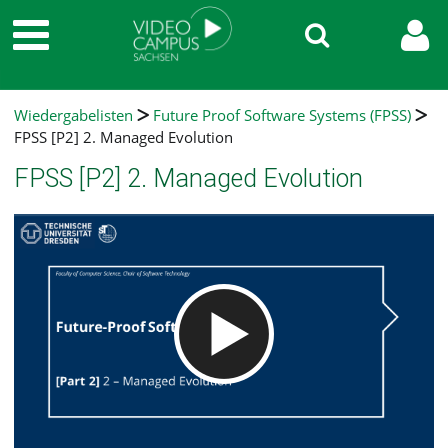
Wiedergabelisten
Future Proof Software Systems (FPSS)
FPSS [P2] 2. Managed Evolution
FPSS [P2] 2. Managed Evolution
Video