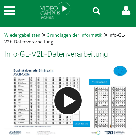
Wiedergabelisten
Grundlagen der Informatik
Info-GL-
V2b-Datenverarbeitung
Info-GL-V2b-Datenverarbeitung
Video