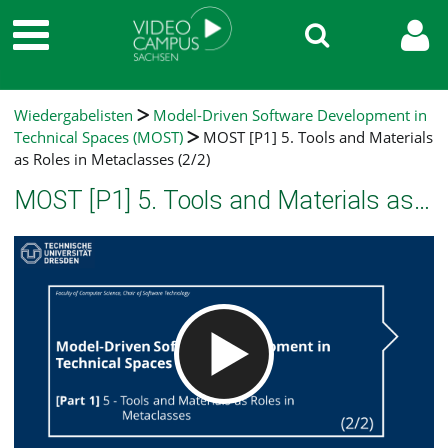
Wiedergabelisten
Model-Driven Software Development in
Technical Spaces (MOST)
MOST [P1] 5. Tools and Materials
as Roles in Metaclasses (2/2)
MOST [P1] 5. Tools and Materials as Roles in Metaclasses (2/2)
Video