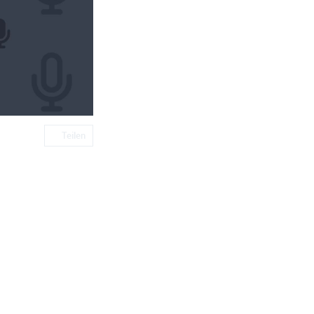
Teilen