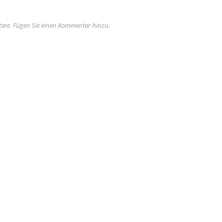
are. Fügen Sie einen Kommentar hinzu.