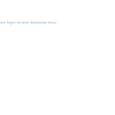
are. Fügen Sie einen Kommentar hinzu.