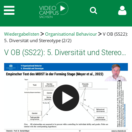
Wiedergabelisten
Organisational Behaviour
V OB (SS22):
5. Diversität und Stereotype (2/2)
V OB (SS22): 5. Diversität und Stereotype (2/2)
Video