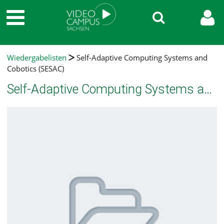
Wiedergabelisten
Self-Adaptive Computing Systems and
Cobotics (SESAC)
Self-Adaptive Computing Systems and Cobotics (SESAC)