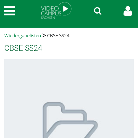
Wiedergabelisten
CBSE SS24
CBSE SS24