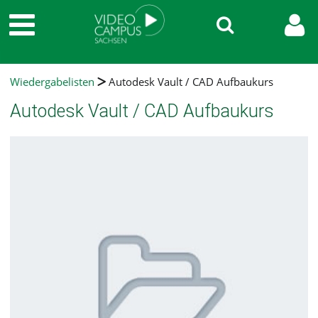
Wiedergabelisten
Autodesk Vault / CAD Aufbaukurs
Autodesk Vault / CAD Aufbaukurs