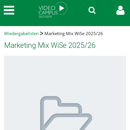
Wiedergabelisten
Marketing Mix WiSe 2025/26
Marketing Mix WiSe 2025/26