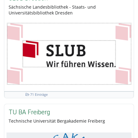
Sächsische Landesbibliothek - Staats- und
Universitätsbibliothek Dresden
71 Einträge
TU BA Freiberg
Technische Universität Bergakademie Freiberg