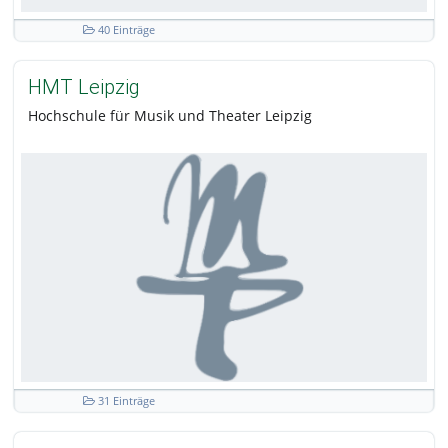
40 Einträge
HMT Leipzig
Hochschule für Musik und Theater Leipzig
31 Einträge