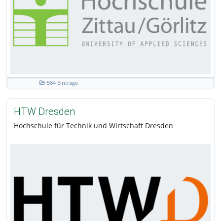
584 Einträge
HTW Dresden
Hochschule für Technik und Wirtschaft Dresden