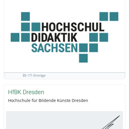
171 Einträge
HfBK Dresden
Hochschule für Bildende Künste Dresden