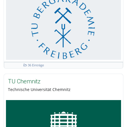
36 Einträge
TU Chemnitz
Technische Universität Chemnitz