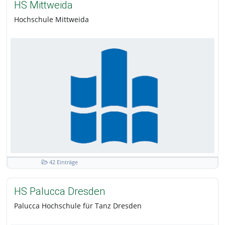
HS Mittweida
Hochschule Mittweida
42 Einträge
HS Palucca Dresden
Palucca Hochschule für Tanz Dresden