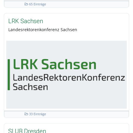
65 Einträge
LRK Sachsen
Landesrektorenkonferenz Sachsen
33 Einträge
SLUB Dresden