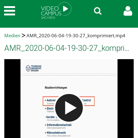
Medien
AMR_2020-06-04-19-30-27_komprimiert.mp4
AMR_2020-06-04-19-30-27_komprimiert.mp4
Video