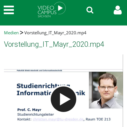
Medien
Vorstellung_IT_Mayr_2020.mp4
Vorstellung_IT_Mayr_2020.mp4
Video