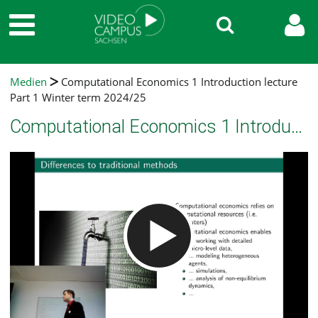
Medien
Computational Economics 1 Introduction lecture
Part 1 Winter term 2024/25
Computational Economics 1 Introduction lecture Part 1 Winter term 2024/25
Video