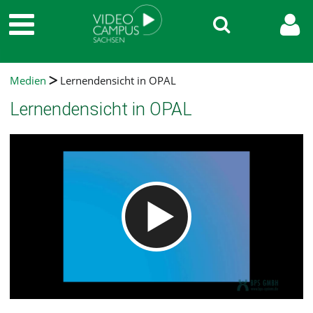
Medien
Lernendensicht in OPAL
Lernendensicht in OPAL
Video