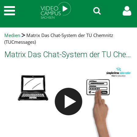
Medien
Matrix Das Chat-System der TU Chemnitz
(TUCmessages)
Matrix Das Chat-System der TU Chemnitz (TUCmessages)
Video