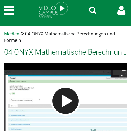
Medien
04 ONYX Mathematische Berechnungen und
Formeln
04 ONYX Mathematische Berechnungen und Formeln
Video