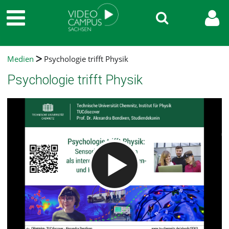
Medien
Psychologie trifft Physik
Psychologie trifft Physik
Video