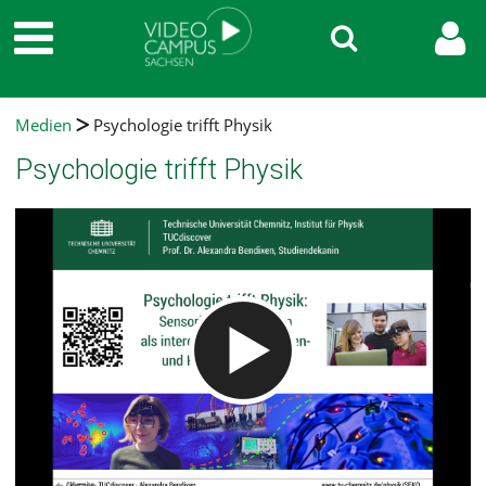
Medien
Psychologie trifft Physik
Psychologie trifft Physik
Video