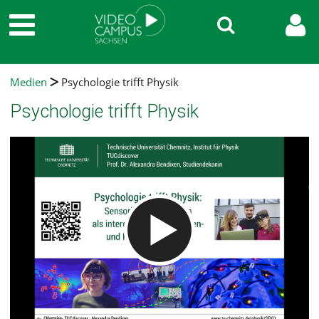
Medien
Psychologie trifft Physik
Psychologie trifft Physik
Video