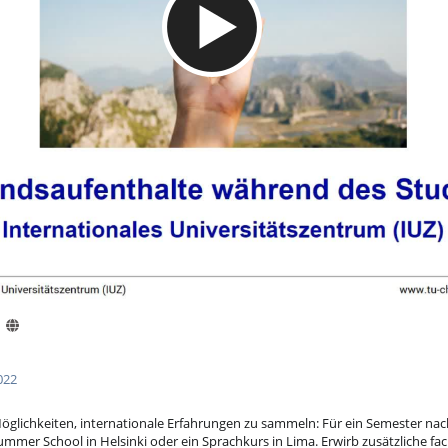
022
Möglichkeiten, internationale Erfahrungen zu sammeln: Für ein Semester nac
ummer School in Helsinki oder ein Sprachkurs in Lima. Erwirb zusätzliche fac