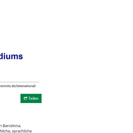
Teilen
h Barcelona,
hliche, sprachliche