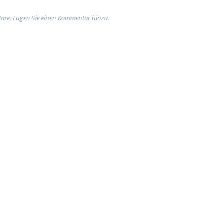
are. Fügen Sie einen Kommentar hinzu.