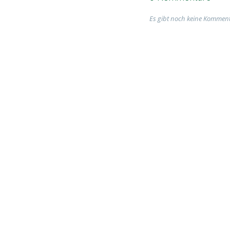
Es gibt noch keine Komment