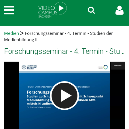
Medien
Forschungsseminar - 4. Termin - Studien der
Medienbildung II
Forschungsseminar - 4. Termin - Studien der Medienbildung II
Video