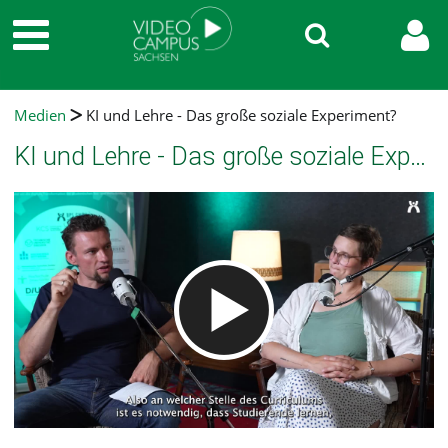
Medien
KI und Lehre - Das große soziale Experiment?
KI und Lehre - Das große soziale Experiment?
Video