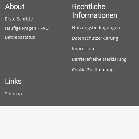
About
Rechtliche
Informationen
Erste Schritte
Nutzungsbedingungen
Häufige Fragen - FAQ
Betriebsstatus
Datenschutzerklärung
Impressum
Barrierefreiheitserklärung
Cookie-Zustimmung
Links
Sitemap