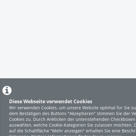
Diese Webseite verwendet Cookies
Wir verwenden Cookies, um unsere Website optimal für Sie zu 
dem Bestätigen des Buttons "Akzeptieren" stimmen Sie der 
Cookies zu. Durch Anklicken der untenstehenden Checkboxen
auswählen, welche Cookie-Kategorien Sie zulassen möchten. 
auf die Schaltfläche "Mehr anzeigen" erhalten Sie eine Besch