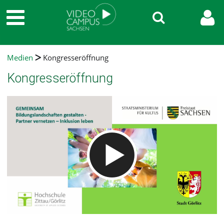
Medien
Kongresseröffnung
Kongresseröffnung
Video