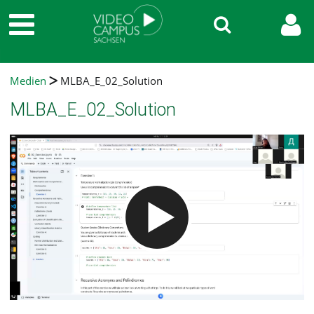
Medien
MLBA_E_02_Solution
MLBA_E_02_Solution
Video