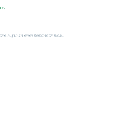
DS
are. Fügen Sie einen Kommentar hinzu.