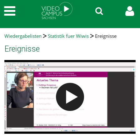
Wiedergabelisten
Statistik fuer Wiwis
Ereignisse
Ereignisse
Video