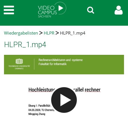
Wiedergabelisten
HLPR
HLPR_1.mp4
HLPR_1.mp4
Video